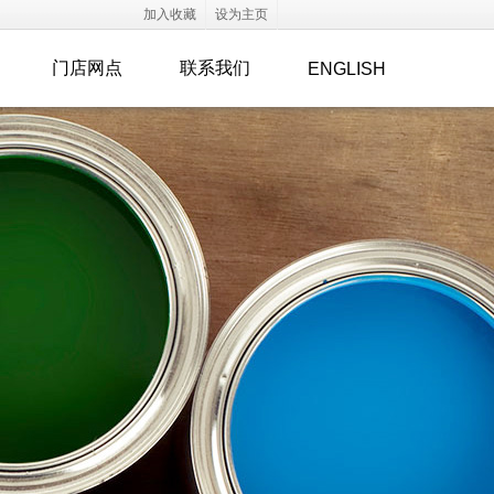
加入收藏
设为主页
门店网点
联系我们
ENGLISH