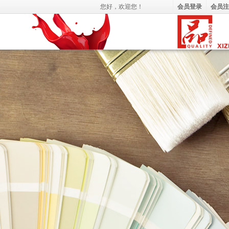
您好，
欢迎您！
会员登录
会员注