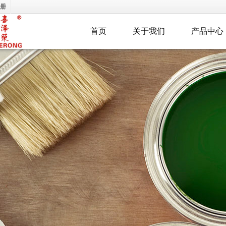
册
首页
关于我们
产品中心