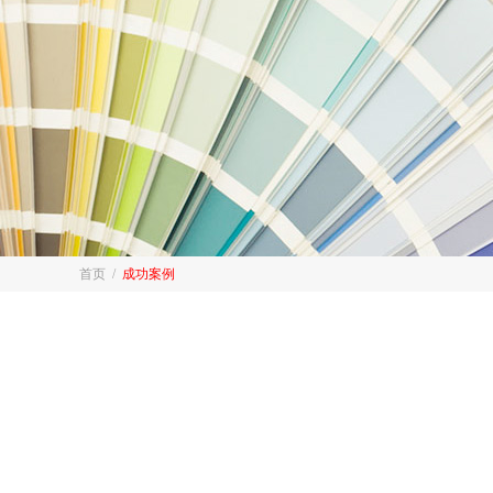
首页
/
成功案例