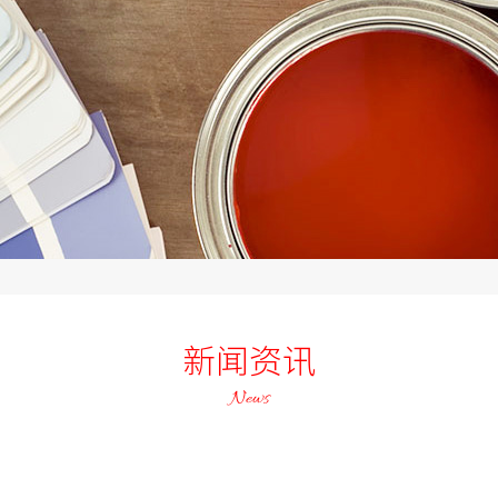
新闻资讯
News