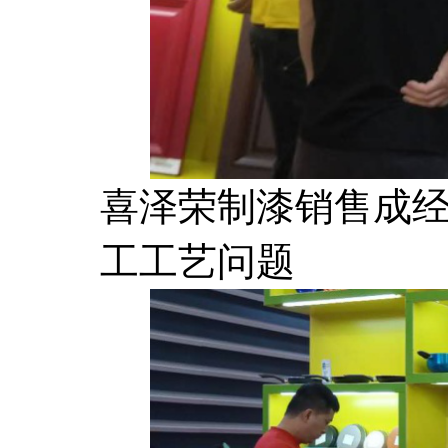
喜泽荣制漆销售成
工工艺问题