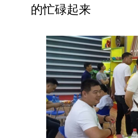
的忙碌起来