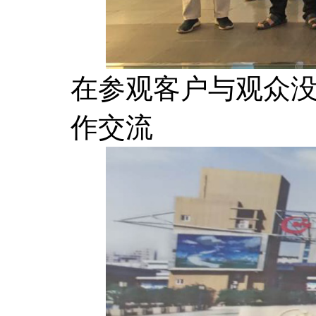
在参观客户与观众
作交流