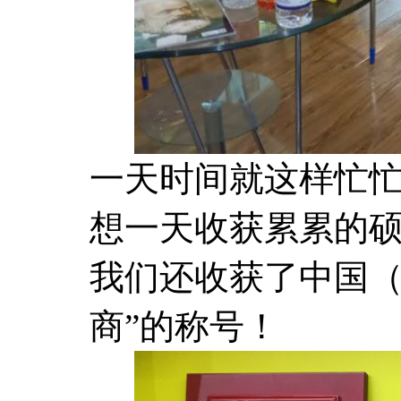
一天时间就这样忙
想一天收获累累的
我们还收获了中国（
商”的称号！