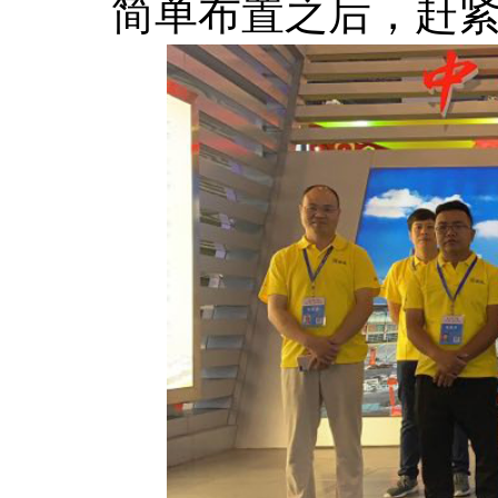
简单布置之后，赶