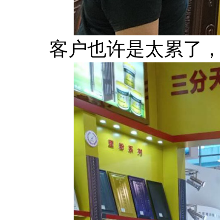
客户也许是太累了