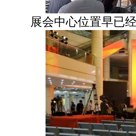
展会中心位置早已