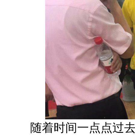
随着时间一点点过