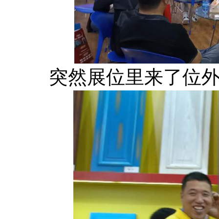
突然展位里来了位