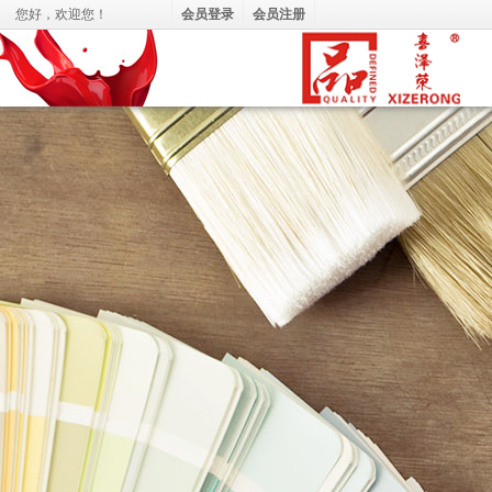
您好，
欢迎您！
会员登录
会员注册