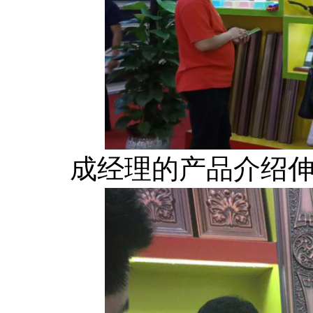
成经理的产品介绍