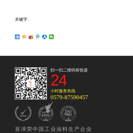
关键字:
扫一扫二维码有惊喜
24
小时服务热线
0579-87590457
喜泽荣中国工业涂料生产企业