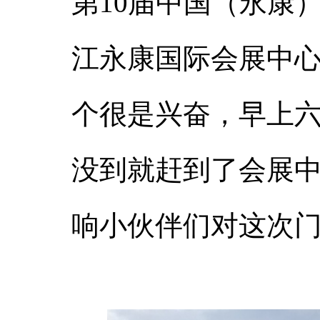
第10届中国（永康）
江永康国际会展中
个很是兴奋，早上六
没到就赶到了会展
响小伙伴们对这次