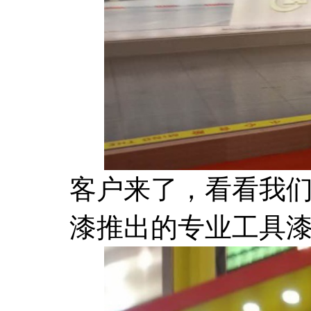
客户来了，看看我
漆推出的专业工具