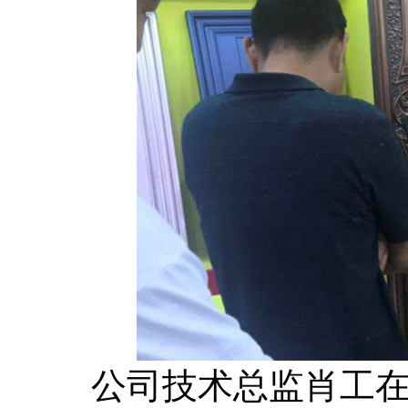
公司技术总监肖工