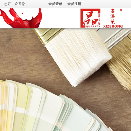
您好，
欢迎您！
会员登录
会员注册