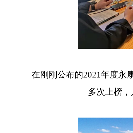
在刚刚公布的2021年度
多次上榜，