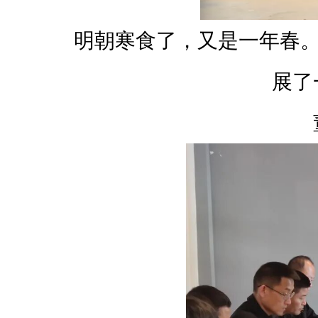
明朝寒食了，又是一年春。
展了