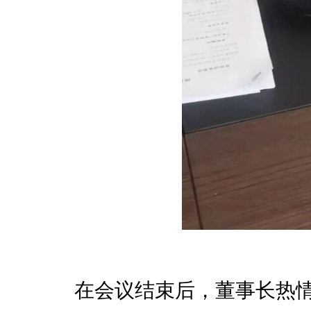
在会议结束后，董事长热