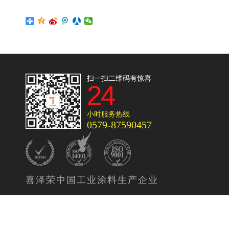
扫一扫二维码有惊喜
24
小时服务热线
0579-87590457
喜泽荣中国工业涂料生产企业