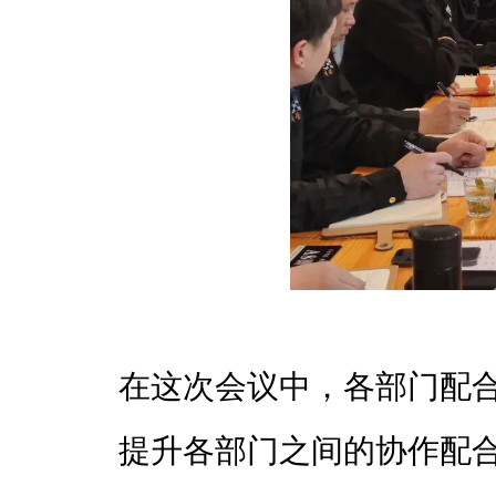
在这次会议中，各部门配
提升各部门之间的协作配