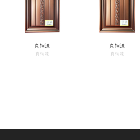
真铜漆
真铜漆
真铜漆
真铜漆