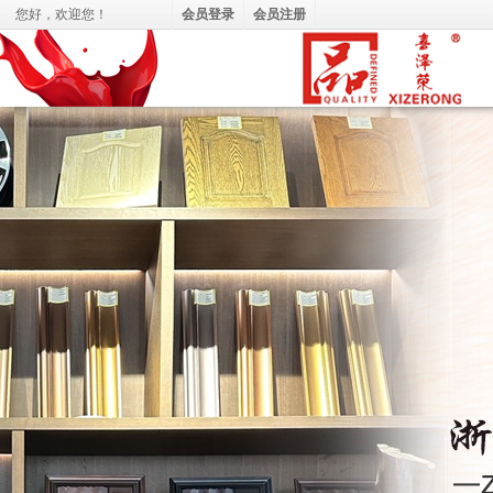
您好，
欢迎您！
会员登录
会员注册