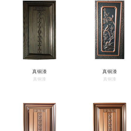
真铜漆
真铜漆
真铜漆
真铜漆