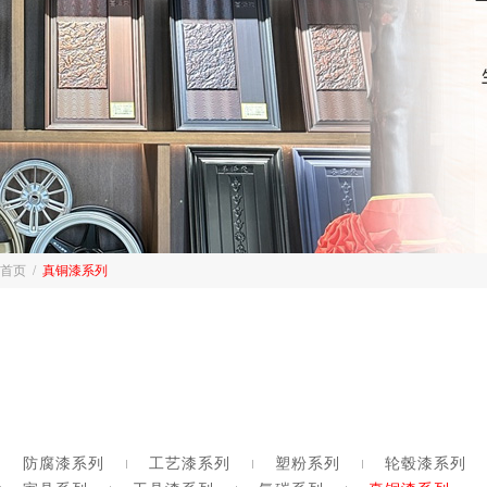
首页
/
真铜漆系列
防腐漆系列
工艺漆系列
塑粉系列
轮毂漆系列