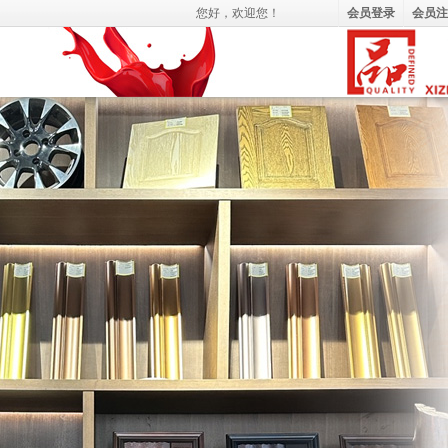
您好，
欢迎您！
会员登录
会员注