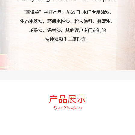
产品展示
Our Products