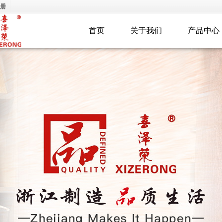
册
首页
关于我们
产品中心