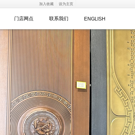
加入收藏
设为主页
门店网点
联系我们
ENGLISH