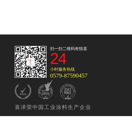
扫一扫二维码有惊喜
24
小时服务热线
0579-87590457
喜泽荣中国工业涂料生产企业