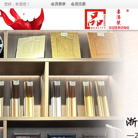
您好，
欢迎您！
会员登录
会员注册