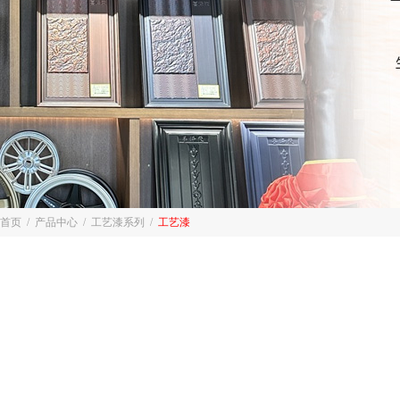
首页
/
产品中心
/
工艺漆系列
/
工艺漆