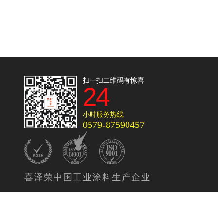
扫一扫二维码有惊喜
24
小时服务热线
0579-87590457
喜泽荣中国工业涂料生产企业