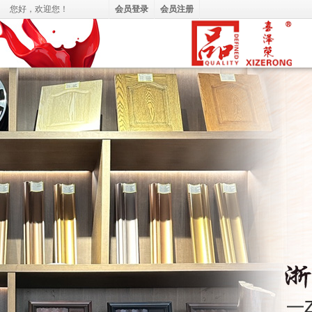
您好，
欢迎您！
会员登录
会员注册